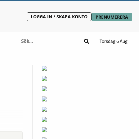
LOGGA IN / SKAPA KONTO
PRENUMERERA
Torsdag 6 Aug