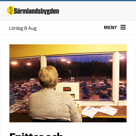
MENY
Lördag 8 Aug