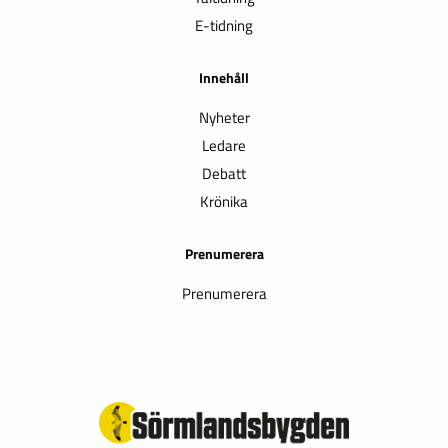
E-tidning
Innehåll
Nyheter
Ledare
Debatt
Krönika
Prenumerera
Prenumerera