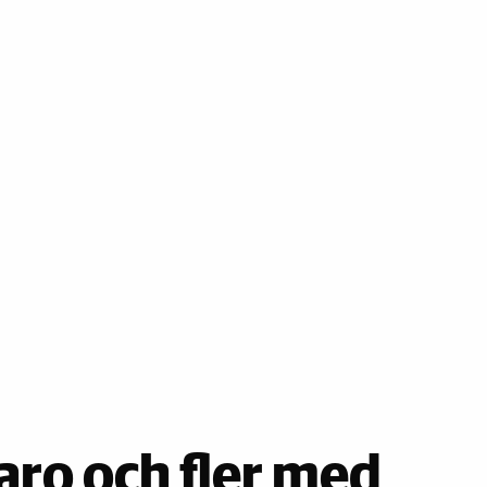
aro och fler med