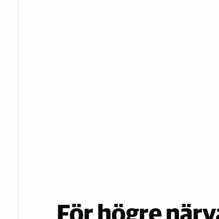
För högre närv