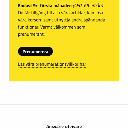
Endast 9:- första månaden
(Ord. 59:-/mån)
Du får tillgång till alla våra artiklar, kan lösa
våra korsord samt utnyttja andra spännande
funktioner. Varmt välkommen som
prenumerant.
Prenumerera
Läs våra prenumerationsvillkor här
Ansvarig utgivare