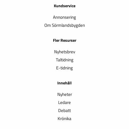
Kundservice
Annonsering
Om Sörmlandsbygden
Fler Resurser
Nyhetsbrev
Taltidning
E-tidning
Innehåll
Nyheter
Ledare
Debatt
Krönika