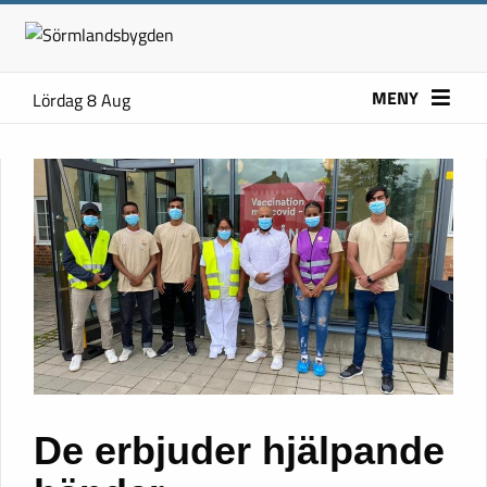
MENY
Lördag 8 Aug
De erbjuder hjälpande