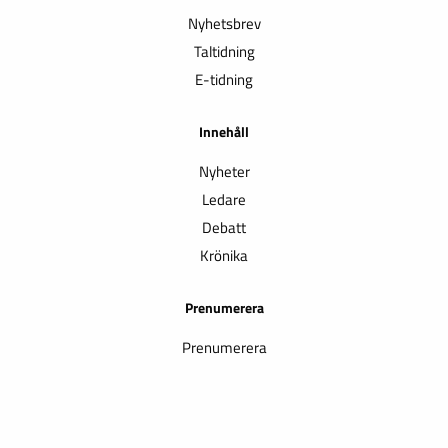
Nyhetsbrev
Taltidning
E-tidning
Innehåll
Nyheter
Ledare
Debatt
Krönika
Prenumerera
Prenumerera