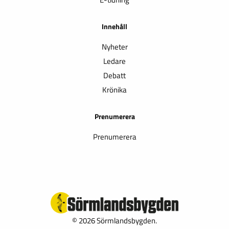
Innehåll
Nyheter
Ledare
Debatt
Krönika
Prenumerera
Prenumerera
© 2026 Sörmlandsbygden.