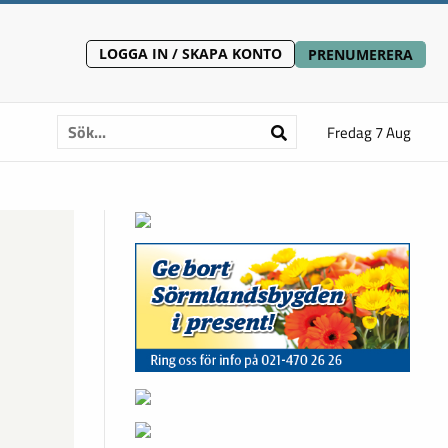
LOGGA IN / SKAPA KONTO
PRENUMERERA
Fredag 7 Aug