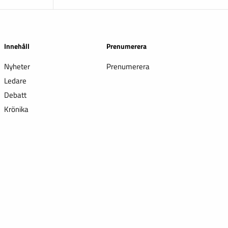
Innehåll
Prenumerera
Nyheter
Prenumerera
Ledare
Debatt
Krönika