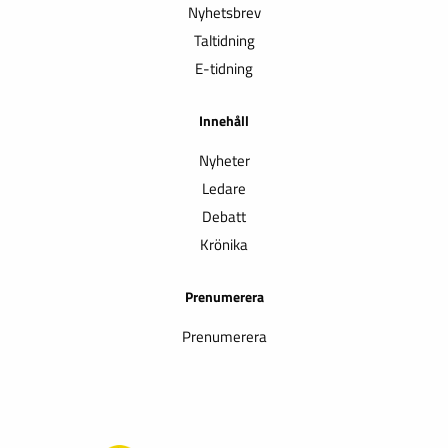
Nyhetsbrev
Taltidning
E-tidning
Innehåll
Nyheter
Ledare
Debatt
Krönika
Prenumerera
Prenumerera