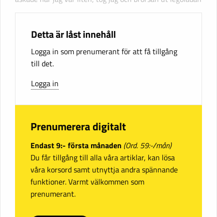
Detta är låst innehåll
Logga in som prenumerant för att få tillgång
till det.
Logga in
Prenumerera digitalt
Endast 9:- första månaden
(Ord. 59:-/mån)
Du får tillgång till alla våra artiklar, kan lösa
våra korsord samt utnyttja andra spännande
funktioner. Varmt välkommen som
prenumerant.