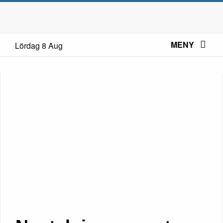
MENY
Lördag 8 Aug