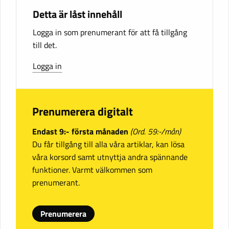
Detta är låst innehåll
Logga in som prenumerant för att få tillgång
till det.
Logga in
Prenumerera digitalt
Endast 9:- första månaden
(Ord. 59:-/mån)
Du får tillgång till alla våra artiklar, kan lösa
våra korsord samt utnyttja andra spännande
funktioner. Varmt välkommen som
prenumerant.
Prenumerera