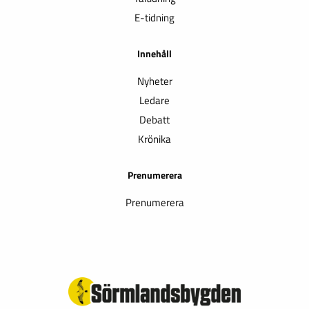
E-tidning
Innehåll
Nyheter
Ledare
Debatt
Krönika
Prenumerera
Prenumerera