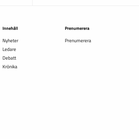
Innehåll
Prenumerera
Nyheter
Prenumerera
Ledare
Debatt
Krönika