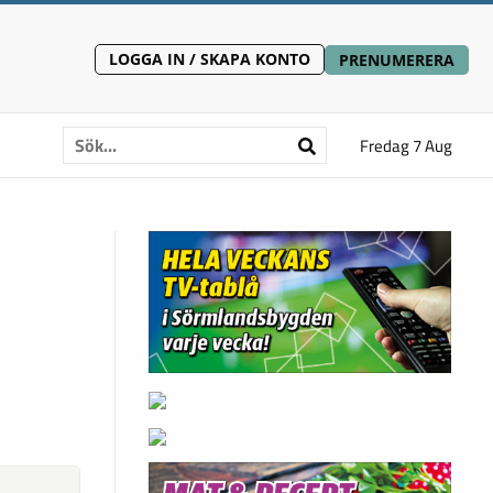
LOGGA IN / SKAPA KONTO
PRENUMERERA
Fredag 7 Aug