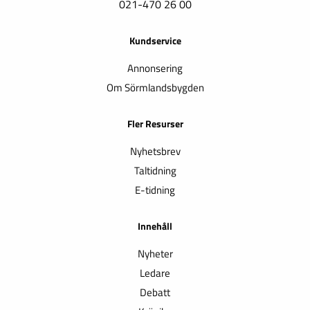
021-470 26 00
Kundservice
Annonsering
Om Sörmlandsbygden
Fler Resurser
Nyhetsbrev
Taltidning
E-tidning
Innehåll
Nyheter
Ledare
Debatt