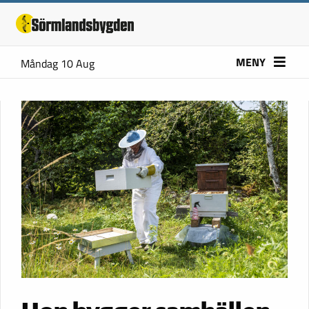
MENY
Måndag 10 Aug