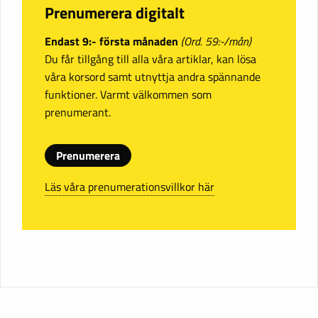
Prenumerera digitalt
Endast 9:- första månaden
(Ord. 59:-/mån)
Du får tillgång till alla våra artiklar, kan lösa
våra korsord samt utnyttja andra spännande
funktioner. Varmt välkommen som
prenumerant.
Prenumerera
Läs våra prenumerationsvillkor här