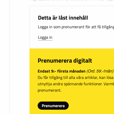
Detta är låst innehåll
Logga in som prenumerant för att få tillgång 
Logga in
Prenumerera digitalt
Endast 9:- första månaden
(Ord. 59:-/mån)
Du får tillgång till alla våra artiklar, kan lö
utnyttja andra spännande funktioner. Var
prenumerant.
Prenumerera