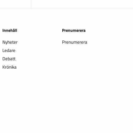
Innehåll
Prenumerera
Nyheter
Prenumerera
Ledare
Debatt
Krönika