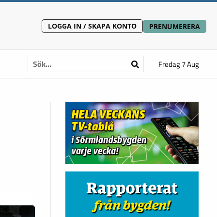
LOGGA IN / SKAPA KONTO
PRENUMERERA
Fredag 7 Aug