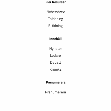
Fler Resurser
Nyhetsbrev
Taltidning
E-tidning
Innehåll
Nyheter
Ledare
Debatt
Krönika
Prenumerera
Prenumerera