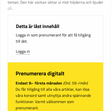
teman. Den här veckan siktar vi mot höjderna och bjuder
på…
Detta är låst innehåll
Logga in som prenumerant för att få tillgång
till det.
Logga in
Prenumerera digitalt
Endast 9:- första månaden
(Ord. 59:-/mån)
Du får tillgång till alla våra artiklar, kan lösa
våra korsord samt utnyttja andra spännande
funktioner. Varmt välkommen som
prenumerant.