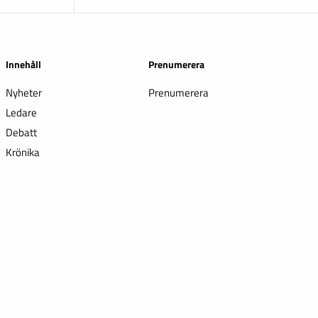
Innehåll
Prenumerera
Nyheter
Prenumerera
Ledare
Debatt
Krönika