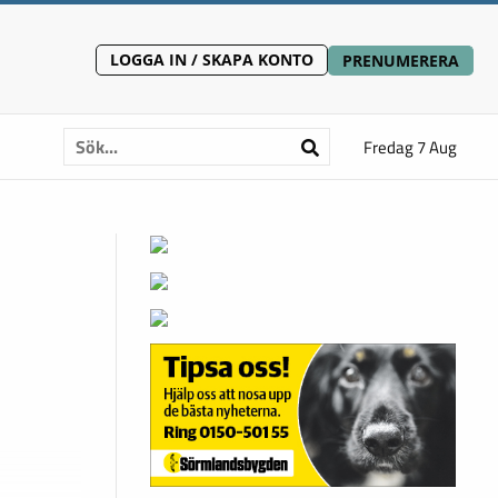
LOGGA IN / SKAPA KONTO
PRENUMERERA
Fredag 7 Aug