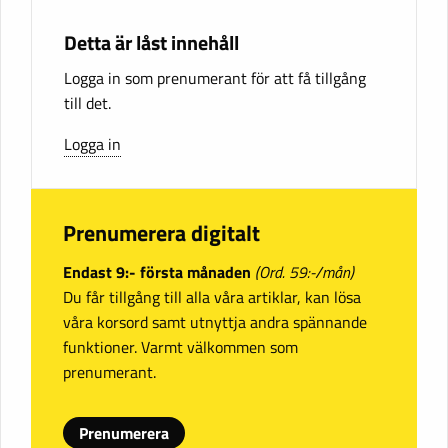
Detta är låst innehåll
Logga in som prenumerant för att få tillgång
till det.
Logga in
Prenumerera digitalt
Endast 9:- första månaden
(Ord. 59:-/mån)
Du får tillgång till alla våra artiklar, kan lösa
våra korsord samt utnyttja andra spännande
funktioner. Varmt välkommen som
prenumerant.
Prenumerera