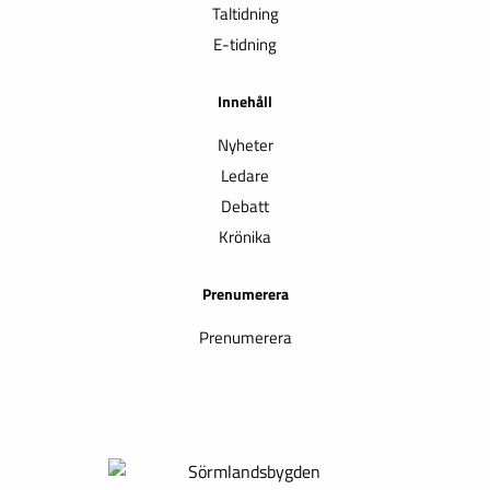
Taltidning
E-tidning
Innehåll
Nyheter
Ledare
Debatt
Krönika
Prenumerera
Prenumerera