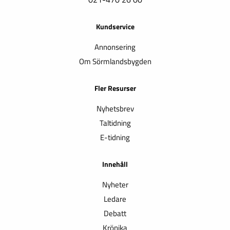
Kundservice
Annonsering
Om Sörmlandsbygden
Fler Resurser
Nyhetsbrev
Taltidning
E-tidning
Innehåll
Nyheter
Ledare
Debatt
Krönika