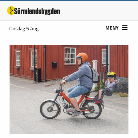
MENY
Onsdag 5 Aug