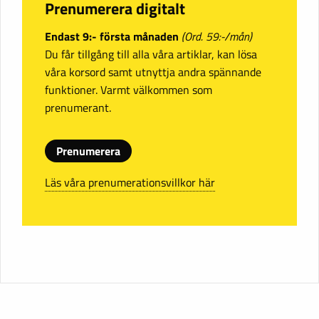
Prenumerera digitalt
Endast 9:- första månaden
(Ord. 59:-/mån)
Du får tillgång till alla våra artiklar, kan lösa
våra korsord samt utnyttja andra spännande
funktioner. Varmt välkommen som
prenumerant.
Prenumerera
Läs våra prenumerationsvillkor här