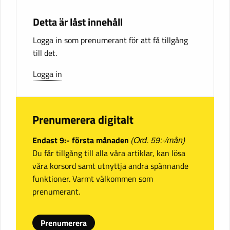
Detta är låst innehåll
Logga in som prenumerant för att få tillgång
till det.
Logga in
Prenumerera digitalt
Endast 9:- första månaden
(Ord. 59:-/mån)
Du får tillgång till alla våra artiklar, kan lösa
våra korsord samt utnyttja andra spännande
funktioner. Varmt välkommen som
prenumerant.
Prenumerera