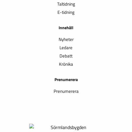
Taltidning
E-tidning
Innehåll
Nyheter
Ledare
Debatt
Krönika
Prenumerera
Prenumerera