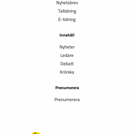
Nyhetsbrev
Taltidning
E-tidning
Innehåll
Nyheter
Ledare
Debatt
Krönika
Prenumerera
Prenumerera