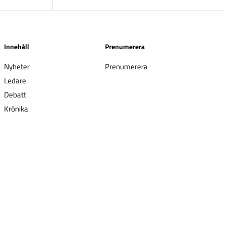
Innehåll
Prenumerera
Nyheter
Prenumerera
Ledare
Debatt
Krönika