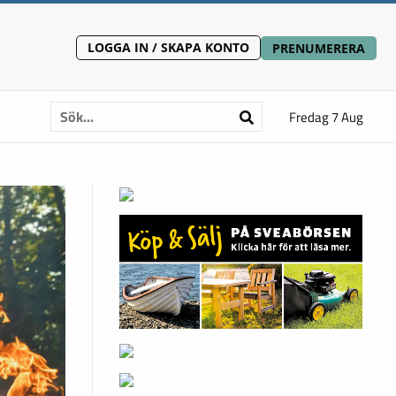
LOGGA IN / SKAPA KONTO
PRENUMERERA
Fredag 7 Aug