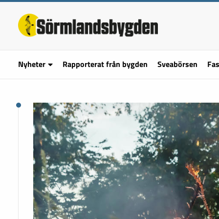
Nyheter
Rapporterat från bygden
Sveabörsen
Fas