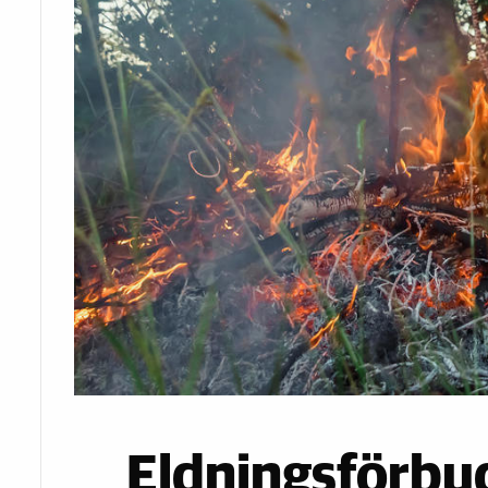
Eldningsförbud