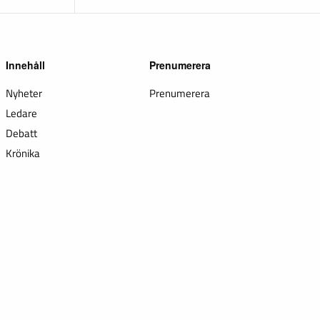
Innehåll
Prenumerera
Nyheter
Prenumerera
Ledare
Debatt
Krönika