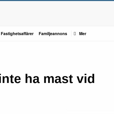
Fastighetsaffärer
Familjeannons
Mer
inte ha mast vid