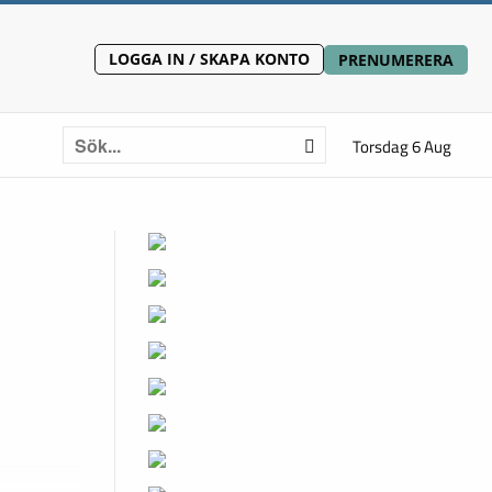
LOGGA IN / SKAPA KONTO
PRENUMERERA
Torsdag 6 Aug