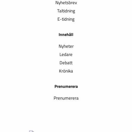
Nyhetsbrev
Taltidning
E-tidning
Innehåll
Nyheter
Ledare
Debatt
Krönika
Prenumerera
Prenumerera