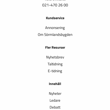
021-470 26 00
Kundservice
Annonsering
Om Sörmlandsbygden
Fler Resurser
Nyhetsbrev
Taltidning
E-tidning
Innehåll
Nyheter
Ledare
Debatt