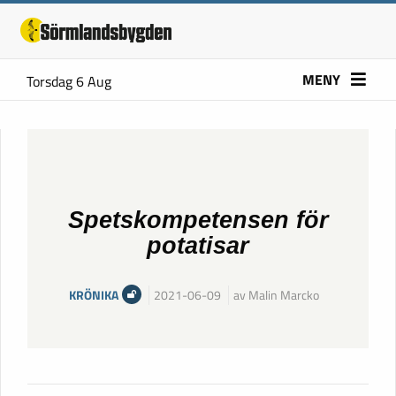
MENY
Torsdag 6 Aug
Spetskompetensen för
potatisar
KRÖNIKA
2021-06-09
av Malin Marcko