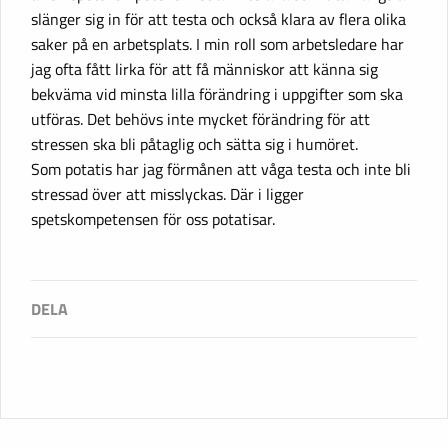
slänger sig in för att testa och också klara av flera olika
saker på en arbetsplats. I min roll som arbetsledare har
jag ofta fått lirka för att få människor att känna sig
bekväma vid minsta lilla förändring i uppgifter som ska
utföras. Det behövs inte mycket förändring för att
stressen ska bli påtaglig och sätta sig i humöret.
Som potatis har jag förmånen att våga testa och inte bli
stressad över att misslyckas. Där i ligger
spetskompetensen för oss potatisar.