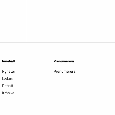
Innehåll
Prenumerera
Nyheter
Prenumerera
Ledare
Debatt
Krönika