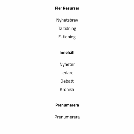
Fler Resurser
Nyhetsbrev
Taltidning
E-tidning
Innehåll
Nyheter
Ledare
Debatt
Krönika
Prenumerera
Prenumerera