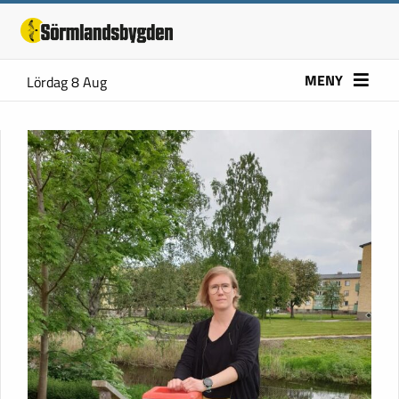
MENY
Lördag 8 Aug