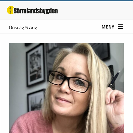
MENY
Onsdag 5 Aug