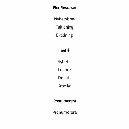
Fler Resurser
Nyhetsbrev
Taltidning
E-tidning
Innehåll
Nyheter
Ledare
Debatt
Krönika
Prenumerera
Prenumerera