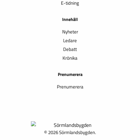
E-tidning
Innehåll
Nyheter
Ledare
Debatt
Krönika
Prenumerera
Prenumerera
© 2026 Sörmlandsbygden.