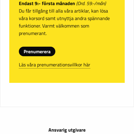
Endast 9:- första månaden
(Ord. 59:-/mån)
Du får tillgång till alla våra artiklar, kan lösa
våra korsord samt utnyttja andra spännande
funktioner. Varmt välkommen som
prenumerant.
Prenumerera
Läs våra prenumerationsvillkor här
Ansvarig utgivare