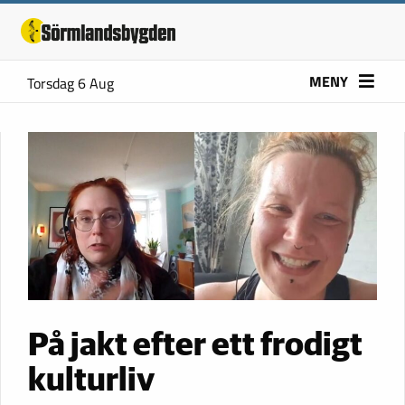
MENY
Torsdag 6 Aug
På jakt efter ett frodigt
kulturliv