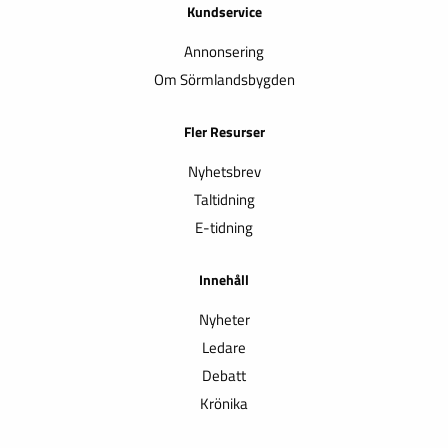
Kundservice
Annonsering
Om Sörmlandsbygden
Fler Resurser
Nyhetsbrev
Taltidning
E-tidning
Innehåll
Nyheter
Ledare
Debatt
Krönika