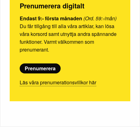
Prenumerera digitalt
Endast 9:- första månaden
(Ord. 59:-/mån)
Du får tillgång till alla våra artiklar, kan lösa
våra korsord samt utnyttja andra spännande
funktioner. Varmt välkommen som
prenumerant.
Prenumerera
Läs våra prenumerationsvillkor här