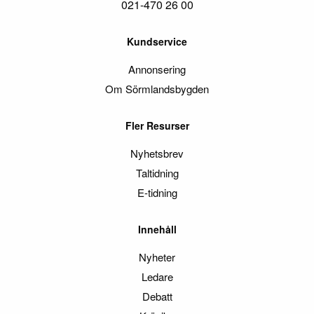
021-470 26 00
Kundservice
Annonsering
Om Sörmlandsbygden
Fler Resurser
Nyhetsbrev
Taltidning
E-tidning
Innehåll
Nyheter
Ledare
Debatt