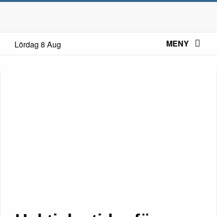
MENY
Lördag 8 Aug