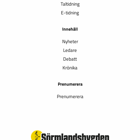
Taltidning
E-tidning
Innehåll
Nyheter
Ledare
Debatt
Krönika
Prenumerera
Prenumerera