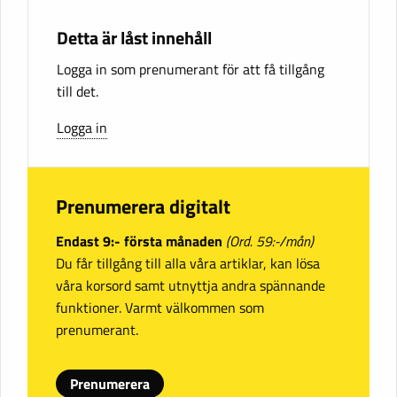
Detta är låst innehåll
Logga in som prenumerant för att få tillgång
till det.
Logga in
Prenumerera digitalt
Endast 9:- första månaden
(Ord. 59:-/mån)
Du får tillgång till alla våra artiklar, kan lösa
våra korsord samt utnyttja andra spännande
funktioner. Varmt välkommen som
prenumerant.
Prenumerera