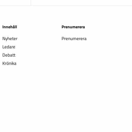
Innehåll
Prenumerera
Nyheter
Prenumerera
Ledare
Debatt
Krönika