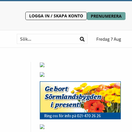
LOGGA IN / SKAPA KONTO
PRENUMERERA
Fredag 7 Aug