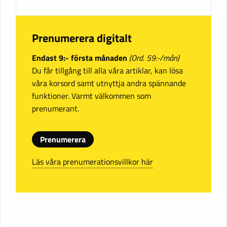
Prenumerera digitalt
Endast 9:- första månaden
(Ord. 59:-/mån)
Du får tillgång till alla våra artiklar, kan lösa
våra korsord samt utnyttja andra spännande
funktioner. Varmt välkommen som
prenumerant.
Prenumerera
Läs våra prenumerationsvillkor här