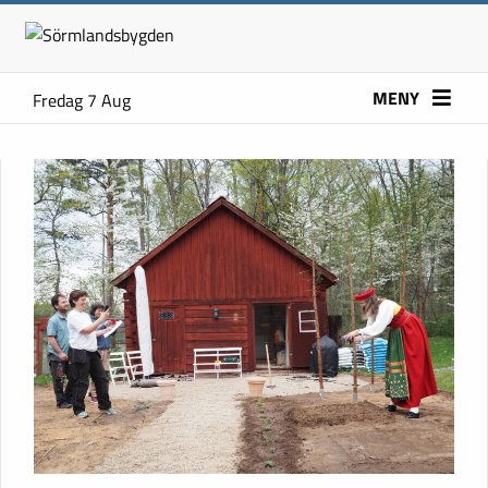
MENY
Fredag 7 Aug