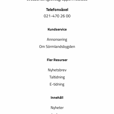
Telefonväxel
021-470 26 00
Kundservice
Annonsering
Om Sörmlandsbygden
Fler Resurser
Nyhetsbrev
Taltidning
E-tidning
Innehåll
Nyheter