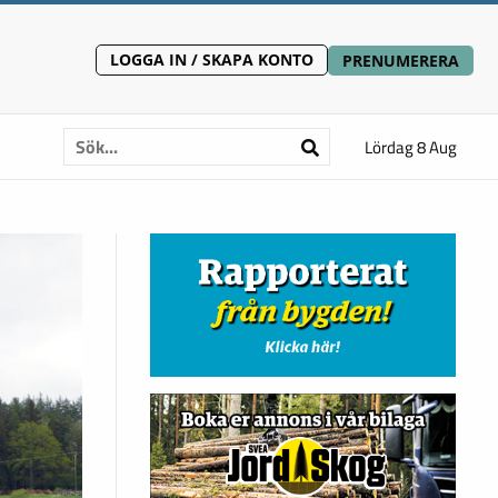
LOGGA IN / SKAPA KONTO
PRENUMERERA
Lördag 8 Aug