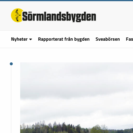
Nyheter
Rapporterat från bygden
Sveabörsen
Fas