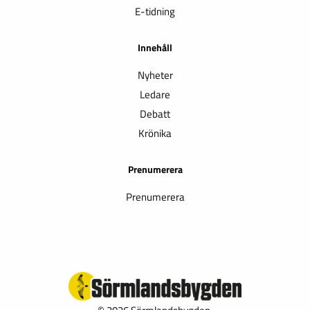
E-tidning
Innehåll
Nyheter
Ledare
Debatt
Krönika
Prenumerera
Prenumerera