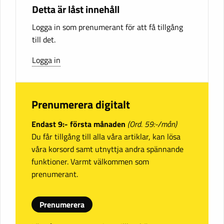
Detta är låst innehåll
Logga in som prenumerant för att få tillgång
till det.
Logga in
Prenumerera digitalt
Endast 9:- första månaden
(Ord. 59:-/mån)
Du får tillgång till alla våra artiklar, kan lösa
våra korsord samt utnyttja andra spännande
funktioner. Varmt välkommen som
prenumerant.
Prenumerera