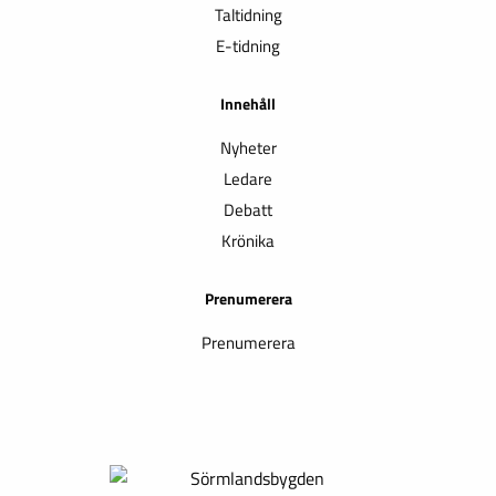
Taltidning
E-tidning
Innehåll
Nyheter
Ledare
Debatt
Krönika
Prenumerera
Prenumerera