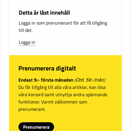
Detta är låst innehåll
Logga in som prenumerant för att få tillgång
till det.
Logga in
Prenumerera digitalt
Endast 9:- första månaden
(Ord. 59:-/mån)
Du får tillgång till alla våra artiklar, kan lösa
våra korsord samt utnyttja andra spännande
funktioner. Varmt välkommen som
prenumerant.
Prenumerera