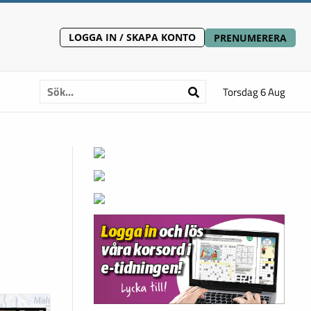
LOGGA IN / SKAPA KONTO
PRENUMERERA
Torsdag 6 Aug