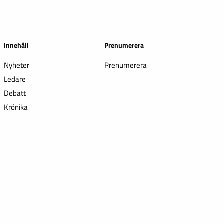
Innehåll
Prenumerera
Nyheter
Prenumerera
Ledare
Debatt
Krönika