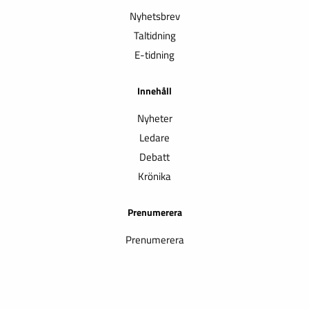
Nyhetsbrev
Taltidning
E-tidning
Innehåll
Nyheter
Ledare
Debatt
Krönika
Prenumerera
Prenumerera