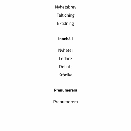
Nyhetsbrev
Taltidning
E-tidning
Innehåll
Nyheter
Ledare
Debatt
Krönika
Prenumerera
Prenumerera