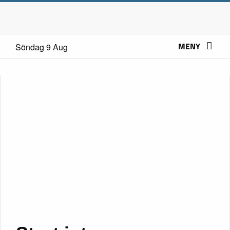
MENY
Söndag 9 Aug