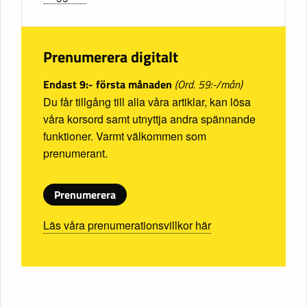
Prenumerera digitalt
Endast 9:- första månaden
(Ord. 59:-/mån)
Du får tillgång till alla våra artiklar, kan lösa
våra korsord samt utnyttja andra spännande
funktioner. Varmt välkommen som
prenumerant.
Prenumerera
Läs våra prenumerationsvillkor här