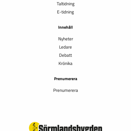
Taltidning
E-tidning
Innehåll
Nyheter
Ledare
Debatt
Krönika
Prenumerera
Prenumerera