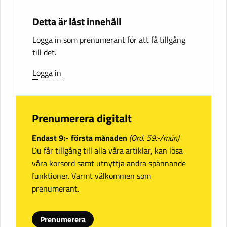
Detta är låst innehåll
Logga in som prenumerant för att få tillgång
till det.
Logga in
Prenumerera digitalt
Endast 9:- första månaden
(Ord. 59:-/mån)
Du får tillgång till alla våra artiklar, kan lösa
våra korsord samt utnyttja andra spännande
funktioner. Varmt välkommen som
prenumerant.
Prenumerera