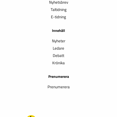
Nyhetsbrev
Taltidning
E-tidning
Innehåll
Nyheter
Ledare
Debatt
Krönika
Prenumerera
Prenumerera