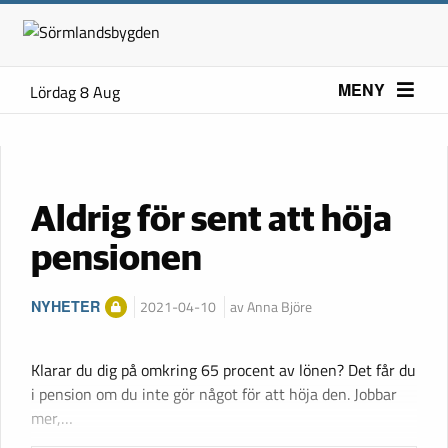
MENY
Lördag 8 Aug
Aldrig för sent att höja
pensionen
NYHETER
2021-04-10
av Anna Björe
Klarar du dig på omkring 65 procent av lönen? Det får du
i pension om du inte gör något för att höja den. Jobbar
mer,…