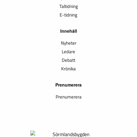
Taltidning
E-tidning
Innehåll
Nyheter
Ledare
Debatt
Krönika
Prenumerera
Prenumerera