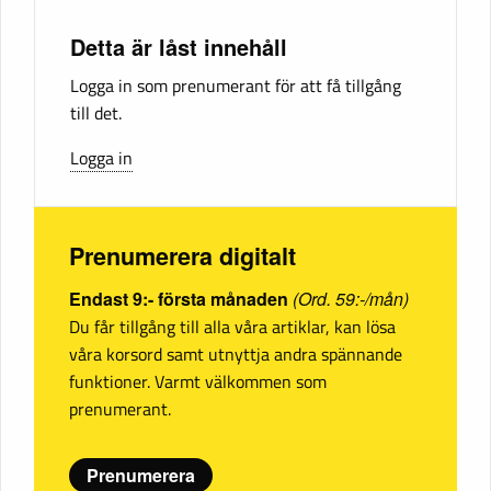
Detta är låst innehåll
Logga in som prenumerant för att få tillgång
till det.
Logga in
Prenumerera digitalt
Endast 9:- första månaden
(Ord. 59:-/mån)
Du får tillgång till alla våra artiklar, kan lösa
våra korsord samt utnyttja andra spännande
funktioner. Varmt välkommen som
prenumerant.
Prenumerera