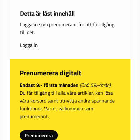
Detta är låst innehåll
Logga in som prenumerant för att få tillgång
till det.
Logga in
Prenumerera digitalt
Endast 9:- första månaden
(Ord. 59:-/mån)
Du får tillgång till alla våra artiklar, kan lösa
våra korsord samt utnyttja andra spännande
funktioner. Varmt välkommen som
prenumerant.
Prenumerera