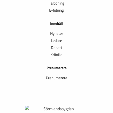
Taltidning
E-tidning
Innehåll
Nyheter
Ledare
Debatt
Krönika
Prenumerera
Prenumerera