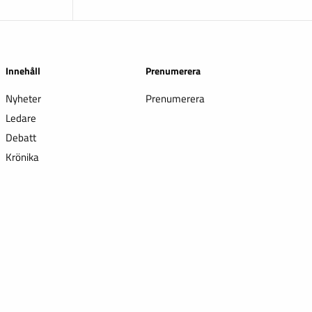
Innehåll
Prenumerera
Nyheter
Prenumerera
Ledare
Debatt
Krönika