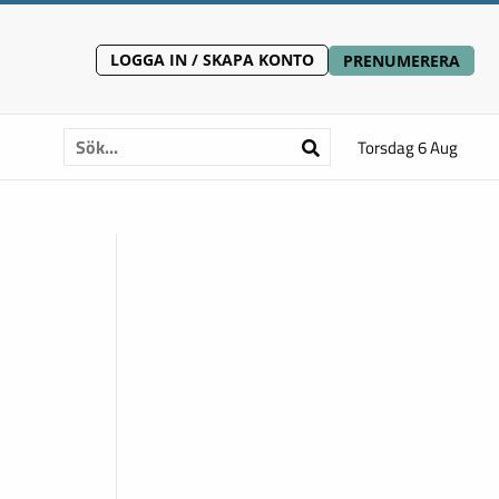
LOGGA IN / SKAPA KONTO
PRENUMERERA
Torsdag 6 Aug