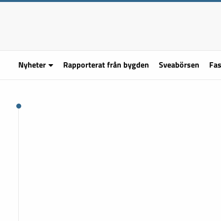
Nyheter
Rapporterat från bygden
Sveabörsen
Fas