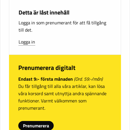
Detta är låst innehåll
Logga in som prenumerant för att få tillgång
till det.
Logga in
Prenumerera digitalt
Endast 9:- första månaden
(Ord. 59:-/mån)
Du får tillgång till alla våra artiklar, kan lösa
våra korsord samt utnyttja andra spännande
funktioner. Varmt välkommen som
prenumerant.
Prenumerera