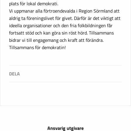
plats för lokal demokrati.
Vi uppmanar alla förtroendevalda i Region Sörmland att
aldrig ta föreningslivet för givet. Därför är det viktigt att
ideella organisationer och den fria folkbildningen får
fortsatt stöd och kan göra sin röst hörd. Tillsammans
bidrar vi till engagemang och kraft att förändra.
Tillsammans för demokratin!
Ansvarig utgivare