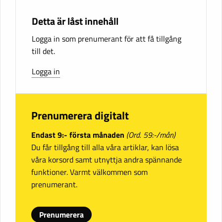
Detta är låst innehåll
Logga in som prenumerant för att få tillgång
till det.
Logga in
Prenumerera digitalt
Endast 9:- första månaden
(Ord. 59:-/mån)
Du får tillgång till alla våra artiklar, kan lösa
våra korsord samt utnyttja andra spännande
funktioner. Varmt välkommen som
prenumerant.
Prenumerera