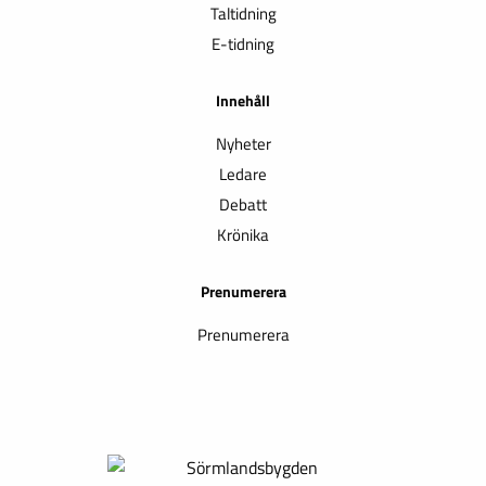
Taltidning
E-tidning
Innehåll
Nyheter
Ledare
Debatt
Krönika
Prenumerera
Prenumerera