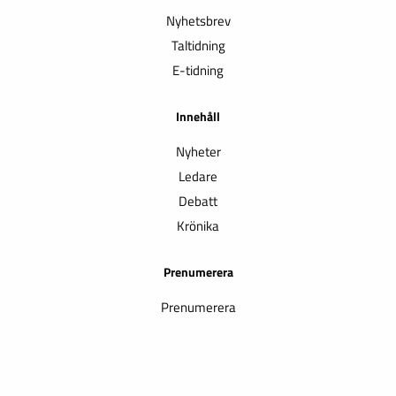
Nyhetsbrev
Taltidning
E-tidning
Innehåll
Nyheter
Ledare
Debatt
Krönika
Prenumerera
Prenumerera