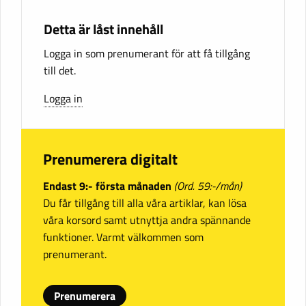
Detta är låst innehåll
Logga in som prenumerant för att få tillgång
till det.
Logga in
Prenumerera digitalt
Endast 9:- första månaden
(Ord. 59:-/mån)
Du får tillgång till alla våra artiklar, kan lösa
våra korsord samt utnyttja andra spännande
funktioner. Varmt välkommen som
prenumerant.
Prenumerera